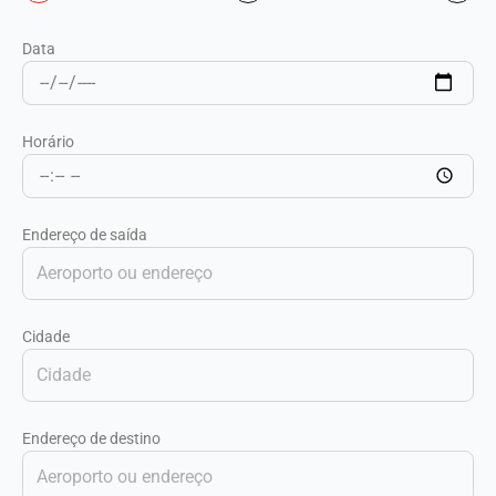
Data
Horário
Endereço de saída
Cidade
Endereço de destino