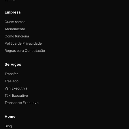
Empresa
Quem somos
Atendimento
Como funciona
Política de Privacidade
Regras para Contratação
Serviços
Transfer
Traslado
Van Executiva
Táxi Executivo
Transporte Executivo
Home
Blog