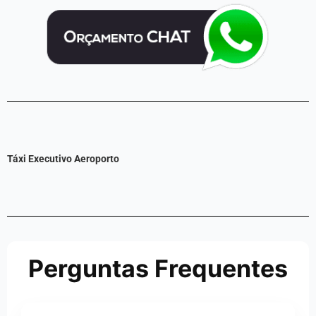
Táxi Executivo Aeroporto
Perguntas Frequentes