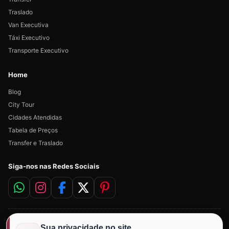
Traslado
Van Executiva
Táxi Executivo
Transporte Executivo
Home
Blog
City Tour
Cidades Atendidas
Tabela de Preços
Transfer e Traslado
Siga-nos nas Redes Sociais
Sua privacidade no site