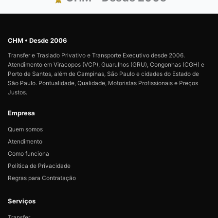
CHM • Desde 2006
Transfer e Traslado Privativo e Transporte Executivo desde 2006.
Atendimento em Viracopos (VCP), Guarulhos (GRU), Congonhas (CGH) e
Porto de Santos, além de Campinas, São Paulo e cidades do Estado de
São Paulo. Pontualidade, Qualidade, Motoristas Profissionais e Preços
Justos.
Empresa
Quem somos
Atendimento
Como funciona
Política de Privacidade
Regras para Contratação
Serviços
Transfer