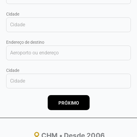
Cidade
Endereço de destino
Cidade
PRÓXIMO
CHM • Desde 2006