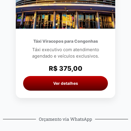
Táxi Viracopos para Congonhas
Táxi executivo com atendimento
agendado e veículos exclusivos.
R$ 375,00
Ver detalhes
Orçamento via WhatsApp