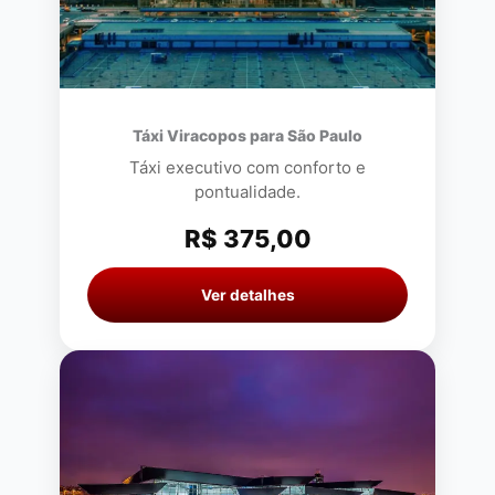
Táxi Viracopos para São Paulo
Táxi executivo com conforto e
pontualidade.
R$ 375,00
Ver detalhes