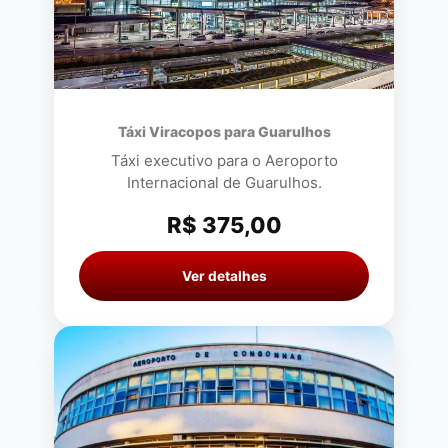
Táxi Viracopos para Guarulhos
Táxi executivo para o Aeroporto
Internacional de Guarulhos.
R$ 375,00
Ver detalhes