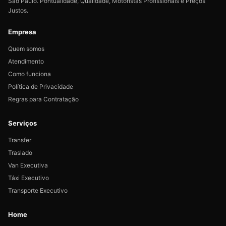
São Paulo. Pontualidade, Qualidade, Motoristas Profissionais e Preços
Justos.
Empresa
Quem somos
Atendimento
Como funciona
Política de Privacidade
Regras para Contratação
Serviços
Transfer
Traslado
Van Executiva
Táxi Executivo
Transporte Executivo
Home