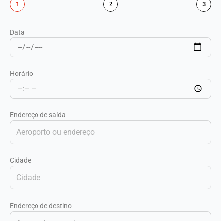
1
2
3
Data
Horário
Endereço de saída
Cidade
Endereço de destino