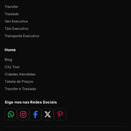
Transfer
Traslado
Van Executiva
Táxi Executivo
Transporte Executivo
Home
Blog
City Tour
Cidades Atendidas
Tabela de Preços
Transfer e Traslado
Siga-nos nas Redes Sociais