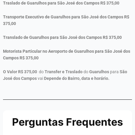
Traslado de Guarulhos para São José dos Campos R$ 375,00
Transporte Executivo de Guarulhos para São José dos Campos R$
375,00
Translado de Guarulhos para São José dos Campos R$ 375,00
Motorista Particular no Aeroporto de Guarulhos para São José dos
Campos R$ 375,00
O Valor R$
375,00
do
Transfer e Traslado
do
Guarulhos
para
São
José dos Campos
vai
Depende do Bairro, data e horário.
Perguntas Frequentes