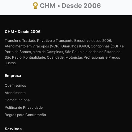
CHM • Desde 2006
CHM • Desde 2006
Transfer e Traslado Privativo e Transporte Executivo desde 2006.
Atendimento em Viracopos (VCP), Guarulhos (GRU), Congonhas (CGH) e
Porto de Santos, além de Campinas, São Paulo e cidades do Estado de
São Paulo. Pontualidade, Qualidade, Motoristas Profissionais e Preços
Justos.
Empresa
Quem somos
Atendimento
Como funciona
Política de Privacidade
Regras para Contratação
Serviços