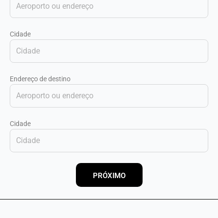
Cidade
Endereço de destino
Cidade
PRÓXIMO