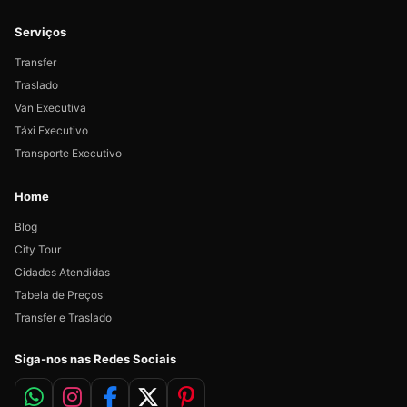
Serviços
Transfer
Traslado
Van Executiva
Táxi Executivo
Transporte Executivo
Home
Blog
City Tour
Cidades Atendidas
Tabela de Preços
Transfer e Traslado
Siga-nos nas Redes Sociais