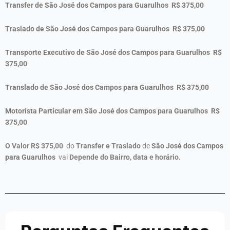
Transfer de
São José dos Campos para
Guarulhos
R$ 375,00
Traslado de
São José dos Campos para
Guarulhos
R$ 375,00
Transporte Executivo de
São José dos Campos para
Guarulhos
R$
375,00
Translado de
São José dos Campos para
Guarulhos
R$ 375,00
Motorista Particular em
São José dos Campos para
Guarulhos
R$
375,00
O Valor R$
375,00
do
Transfer e Traslado
de
São José dos Campos
para
Guarulhos
vai
Depende do Bairro, data e horário.