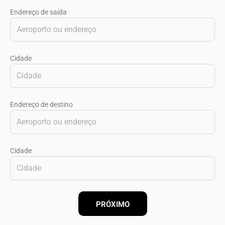
Endereço de saída
Cidade
Endereço de destino
Cidade
PRÓXIMO