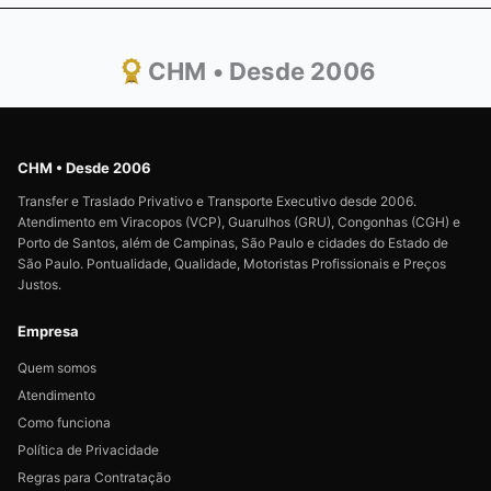
CHM • Desde 2006
CHM • Desde 2006
Transfer e Traslado Privativo e Transporte Executivo desde 2006.
Atendimento em Viracopos (VCP), Guarulhos (GRU), Congonhas (CGH) e
Porto de Santos, além de Campinas, São Paulo e cidades do Estado de
São Paulo. Pontualidade, Qualidade, Motoristas Profissionais e Preços
Justos.
Empresa
Quem somos
Atendimento
Como funciona
Política de Privacidade
Regras para Contratação