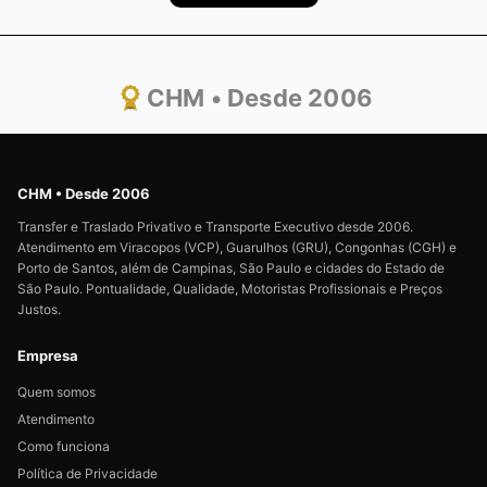
CHM • Desde 2006
CHM • Desde 2006
Transfer e Traslado Privativo e Transporte Executivo desde 2006.
Atendimento em Viracopos (VCP), Guarulhos (GRU), Congonhas (CGH) e
Porto de Santos, além de Campinas, São Paulo e cidades do Estado de
São Paulo. Pontualidade, Qualidade, Motoristas Profissionais e Preços
Justos.
Empresa
Quem somos
Atendimento
Como funciona
Política de Privacidade