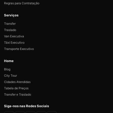
Regras para Contratação
Serviços
Transfer
Traslado
Van Executiva
Táxi Executivo
Transporte Executivo
Home
Blog
City Tour
Cidades Atendidas
Tabela de Preços
Transfer e Traslado
Siga-nos nas Redes Sociais