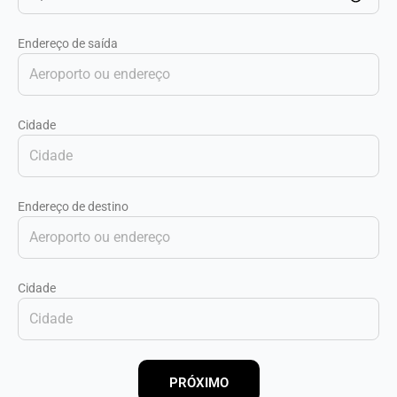
Endereço de saída
Cidade
Endereço de destino
Cidade
PRÓXIMO