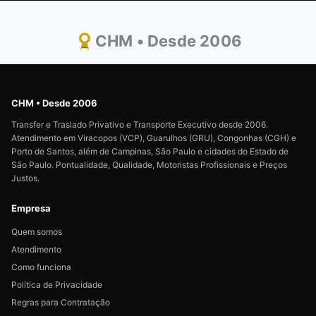
CHM • Desde 2006
CHM • Desde 2006
Transfer e Traslado Privativo e Transporte Executivo desde 2006.
Atendimento em Viracopos (VCP), Guarulhos (GRU), Congonhas (CGH) e
Porto de Santos, além de Campinas, São Paulo e cidades do Estado de
São Paulo. Pontualidade, Qualidade, Motoristas Profissionais e Preços
Justos.
Empresa
Quem somos
Atendimento
Como funciona
Política de Privacidade
Regras para Contratação