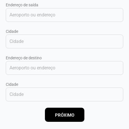
Endereço de saída
Cidade
Endereço de destino
Cidade
PRÓXIMO