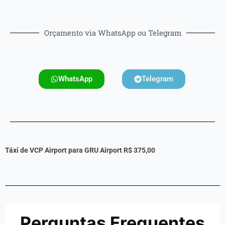
Orçamento via WhatsApp ou Telegram
WhatsApp
Telegram
Táxi de VCP Airport para GRU Airport R$
375,00
Perguntas Frequentes