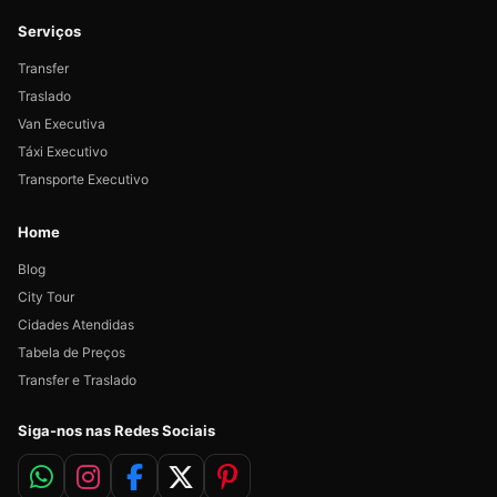
Serviços
Transfer
Traslado
Van Executiva
Táxi Executivo
Transporte Executivo
Home
Blog
City Tour
Cidades Atendidas
Tabela de Preços
Transfer e Traslado
Siga-nos nas Redes Sociais