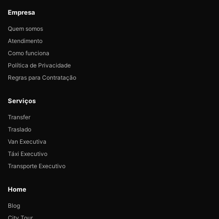
Empresa
Quem somos
Atendimento
Como funciona
Política de Privacidade
Regras para Contratação
Serviços
Transfer
Traslado
Van Executiva
Táxi Executivo
Transporte Executivo
Home
Blog
City Tour