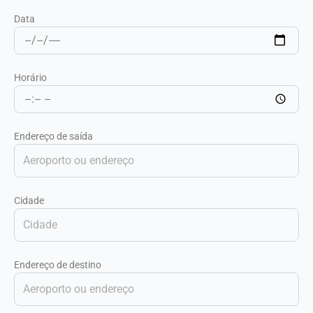
Data
Horário
Endereço de saída
Cidade
Endereço de destino