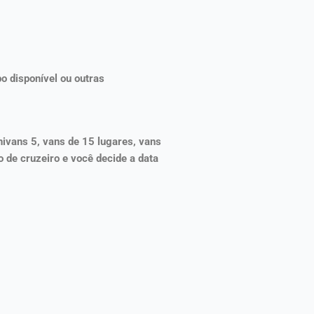
o disponível ou outras
nivans 5, vans de 15 lugares, vans
 de cruzeiro e você decide a data