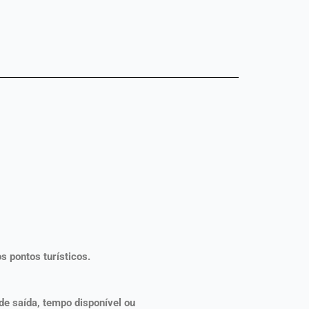
s pontos turísticos.
de saída, tempo disponível ou