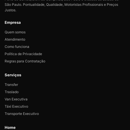
São Paulo. Pontualidade, Qualidade, Motoristas Profissionais e Preços
Justos.
Empresa
Quem somos
Atendimento
Como funciona
Política de Privacidade
Regras para Contratação
Serviços
Transfer
Traslado
Van Executiva
Táxi Executivo
Transporte Executivo
Home