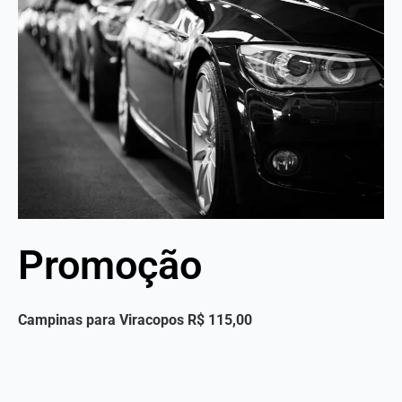
Promoção
Campinas para Viracopos R$
115,00