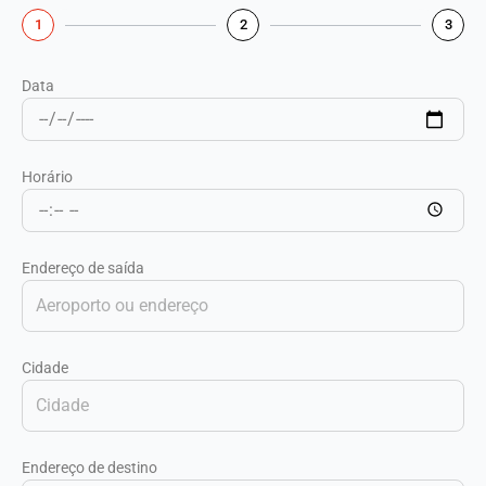
1
2
3
Data
Horário
Endereço de saída
Cidade
Endereço de destino