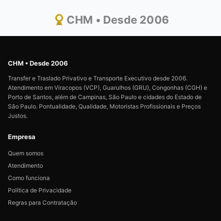
CHM • Desde 2006
CHM • Desde 2006
Transfer e Traslado Privativo e Transporte Executivo desde 2006.
Atendimento em Viracopos (VCP), Guarulhos (GRU), Congonhas (CGH) e
Porto de Santos, além de Campinas, São Paulo e cidades do Estado de
São Paulo. Pontualidade, Qualidade, Motoristas Profissionais e Preços
Justos.
Empresa
Quem somos
Atendimento
Como funciona
Política de Privacidade
Regras para Contratação