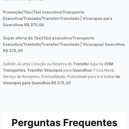
Promoção/Táxi/Táxi executivo/Transporte
Executivo/Traslado/Transfer/Translado | Viracopos para
Guarulhos R$
375,00
Super oferta de Táxi/Táxi executivo/Transporte
Executivo/Traslado/Transfer/Translado | Viracopos/ Guarulhos
R$
375,00
Solicite Já uma Cotação ou Reserva do
Transfer
Aqui na
CHM
Transportes
,
Transfer
Viracopos
para
Guarulhos
! Frota Nova,
Serviço de Receptivo, Pontualidade, Praticidade para Ir e Voltar
de
Viracopos para Guarulhos R$
375,00
Perguntas Frequentes