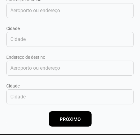
Cidade
Endereço de destino
Cidade
PRÓXIMO