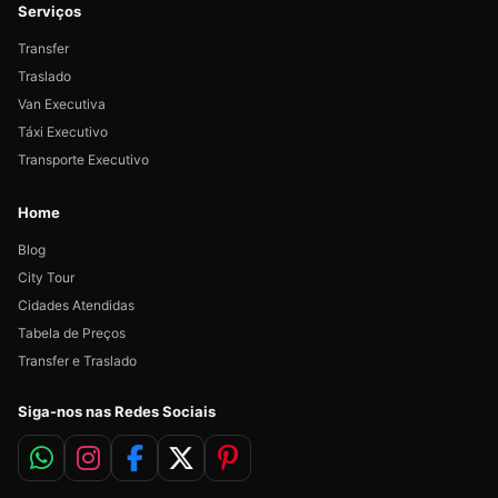
Serviços
Transfer
Traslado
Van Executiva
Táxi Executivo
Transporte Executivo
Home
Blog
City Tour
Cidades Atendidas
Tabela de Preços
Transfer e Traslado
Siga-nos nas Redes Sociais