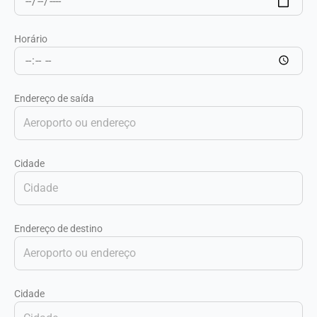
Horário
Endereço de saída
Cidade
Endereço de destino
Cidade