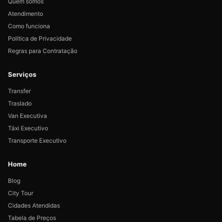
Quem somos
Atendimento
Como funciona
Política de Privacidade
Regras para Contratação
Serviços
Transfer
Traslado
Van Executiva
Táxi Executivo
Transporte Executivo
Home
Blog
City Tour
Cidades Atendidas
Tabela de Preços