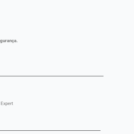
gurança.
 Expert