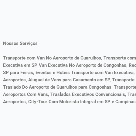
Nossos Serviços
Transporte com Van No Aeroporto de Guarulhos, Transporte com
Executiva em SP, Van Executiva No Aeroporto de Congonhas, Rec
SP para Feiras, Eventos e Hotéis Transporte com Van Executiva, 
Aeroportos, Aluguel de Vans para Casamento em SP, Transporte 
Traslado Do Aeroporto de Guarulhos para Congonhas, Transporte 
Aeroportos Com Vans, Traslados Executivos Convencionais, Tra
Aeroportos, City-Tour Com Motorista Integral em SP e Campinas