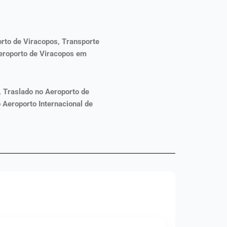
orto de Viracopos, Transporte
Aeroporto de Viracopos em
,
Traslado
no Aeroporto de
 Aeroporto Internacional de