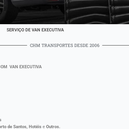
SERVIÇO DE VAN EXECUTIVA
CHM TRANSPORTES DESDE 2006
COM VAN EXECUTIVA
s
orto de Santos, Hotéis
e
Outros.