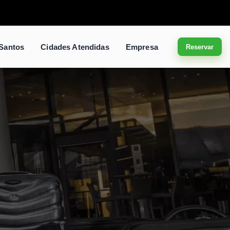
 Santos
Cidades Atendidas
Empresa
Reservar