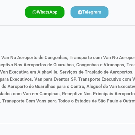
WhatsApp
Telegram
 Van No Aeroporto de Congonhas, Transporte com Van No Aeroport
eptivo Nos Aeroportos de Guarulhos, Congonhas e Viracopos, Tras
Van Executiva em Alphaville, Serviços de Traslado de Aeroportos,
para Executivos, Van para Eventos SP, Transporte Executivo com V
do Aeroporto de Guarulhos para o Centro, Aluguel de Van Executi
slados com Van em Campinas, Receptivo Nos Principais Aeroporto
, Transporte Com Vans para Todos o Estados de São Paulo e Outro