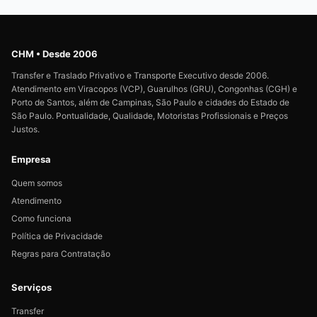
CHM • Desde 2006
Transfer e Traslado Privativo e Transporte Executivo desde 2006.
Atendimento em Viracopos (VCP), Guarulhos (GRU), Congonhas (CGH) e
Porto de Santos, além de Campinas, São Paulo e cidades do Estado de
São Paulo. Pontualidade, Qualidade, Motoristas Profissionais e Preços
Justos.
Empresa
Quem somos
Atendimento
Como funciona
Política de Privacidade
Regras para Contratação
Serviços
Transfer