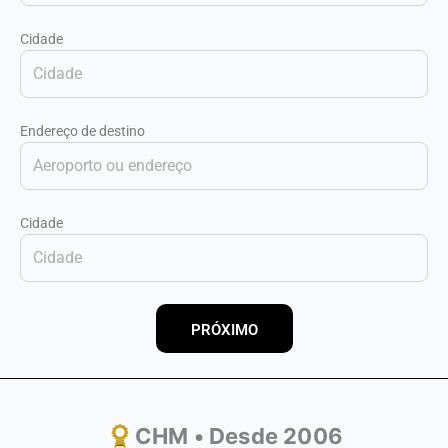
Cidade
Endereço de destino
Cidade
PRÓXIMO
CHM • Desde 2006