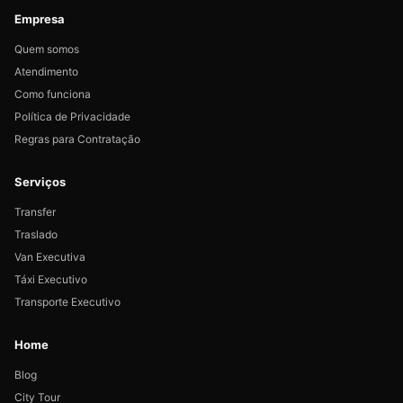
Empresa
Quem somos
Atendimento
Como funciona
Política de Privacidade
Regras para Contratação
Serviços
Transfer
Traslado
Van Executiva
Táxi Executivo
Transporte Executivo
Home
Blog
City Tour