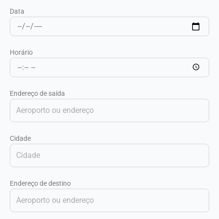
Data
Horário
Endereço de saída
Cidade
Endereço de destino