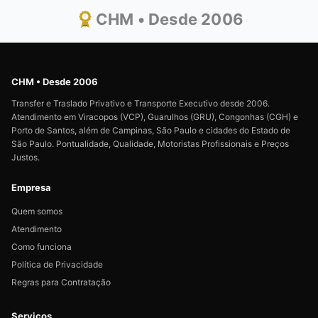
CHM • Desde 2006
CHM • Desde 2006
Transfer e Traslado Privativo e Transporte Executivo desde 2006.
Atendimento em Viracopos (VCP), Guarulhos (GRU), Congonhas (CGH) e
Porto de Santos, além de Campinas, São Paulo e cidades do Estado de
São Paulo. Pontualidade, Qualidade, Motoristas Profissionais e Preços
Justos.
Empresa
Quem somos
Atendimento
Como funciona
Política de Privacidade
Regras para Contratação
Serviços