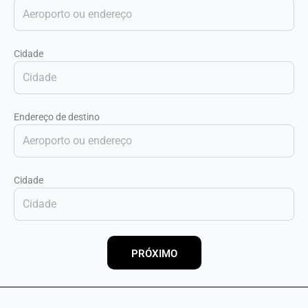
Cidade
Endereço de destino
Cidade
PRÓXIMO