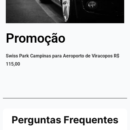
Promoção
Swiss Park Campinas para Aeroporto de Viracopos
R$
115,00
Perguntas Frequentes