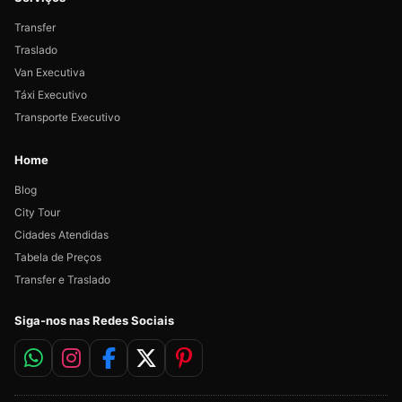
Transfer
Traslado
Van Executiva
Táxi Executivo
Transporte Executivo
Home
Blog
City Tour
Cidades Atendidas
Tabela de Preços
Transfer e Traslado
Siga-nos nas Redes Sociais