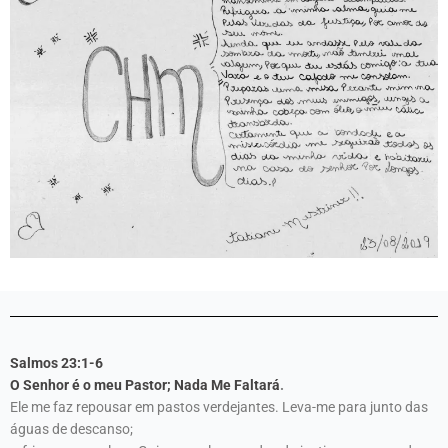
Salmos 23:1-6
O Senhor é o meu Pastor; Nada Me Faltará
.
Ele me faz repousar em pastos verdejantes. Leva-me para junto das
águas de descanso;