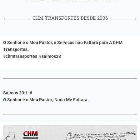
CHM TRANSPORTES DESDE 2006
O Senhor é o Meu Pastor, e Serviços não Faltará para A CHM
Transportes.
#
chmtransportes
#
salmos23
Salmos 23:1-6
O Senhor é o Meu Pastor; Nada Me Faltará.