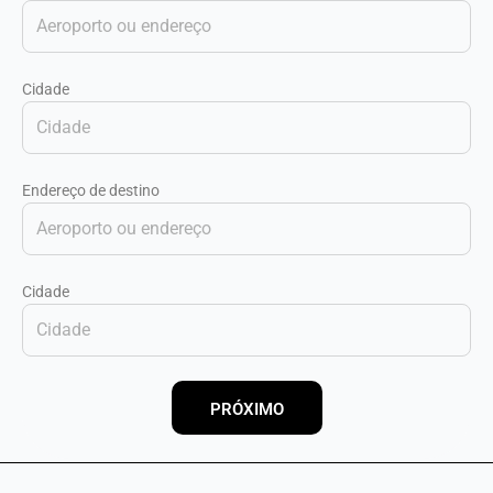
Cidade
Endereço de destino
Cidade
PRÓXIMO