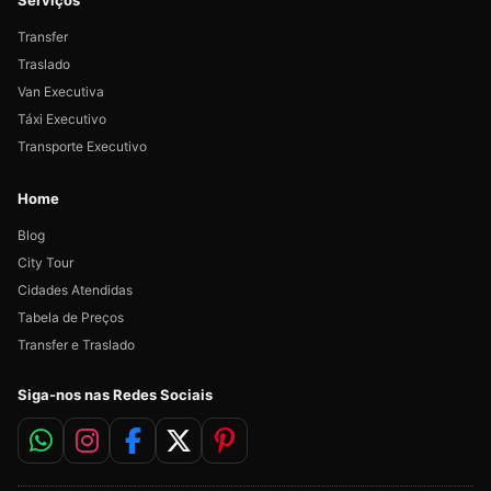
Serviços
Transfer
Traslado
Van Executiva
Táxi Executivo
Transporte Executivo
Home
Blog
City Tour
Cidades Atendidas
Tabela de Preços
Transfer e Traslado
Siga-nos nas Redes Sociais