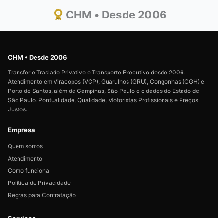
CHM • Desde 2006
CHM • Desde 2006
Transfer e Traslado Privativo e Transporte Executivo desde 2006.
Atendimento em Viracopos (VCP), Guarulhos (GRU), Congonhas (CGH) e
Porto de Santos, além de Campinas, São Paulo e cidades do Estado de
São Paulo. Pontualidade, Qualidade, Motoristas Profissionais e Preços
Justos.
Empresa
Quem somos
Atendimento
Como funciona
Política de Privacidade
Regras para Contratação