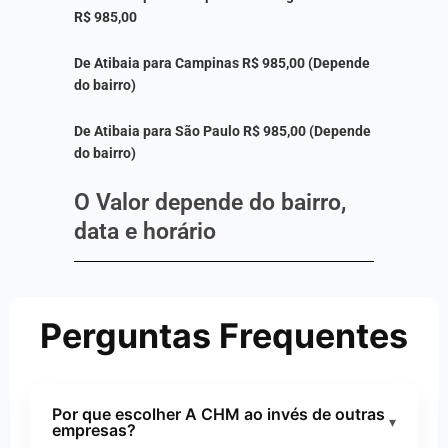
R$ 985,00
De Atibaia para Campinas R$ 985,00 (Depende
do bairro)
De Atibaia para São Paulo R$ 985,00 (Depende
do bairro)
O Valor depende do bairro,
data e horário
Perguntas Frequentes
Por que escolher A CHM ao invés de outras
▾
empresas?