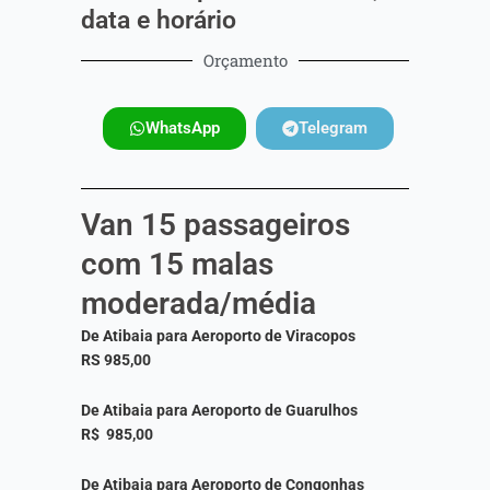
data e horário
Orçamento
WhatsApp
Telegram
Van 15 passageiros
com 15 malas
moderada/média
De Atibaia para Aeroporto de Viracopos
RS 985,00
De Atibaia para Aeroporto de Guarulhos
R$
985,00
De Atibaia para Aeroporto de Congonhas