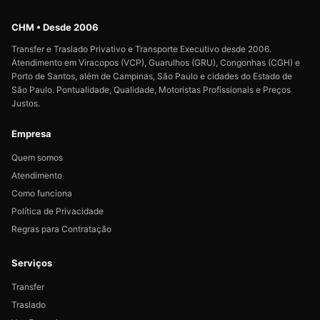
CHM • Desde 2006
Transfer e Traslado Privativo e Transporte Executivo desde 2006.
Atendimento em Viracopos (VCP), Guarulhos (GRU), Congonhas (CGH) e
Porto de Santos, além de Campinas, São Paulo e cidades do Estado de
São Paulo. Pontualidade, Qualidade, Motoristas Profissionais e Preços
Justos.
Empresa
Quem somos
Atendimento
Como funciona
Política de Privacidade
Regras para Contratação
Serviços
Transfer
Traslado