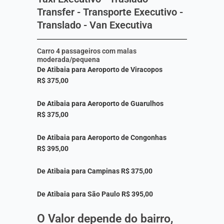
Transfer - Transporte Executivo -
Translado - Van Executiva
Carro 4 passageiros com malas
moderada/pequena
De Atibaia para Aeroporto de Viracopos
R$ 375,00
De Atibaia para Aeroporto de Guarulhos
R$ 375,00
De Atibaia para Aeroporto de Congonhas
R$ 395,00
De Atibaia para Campinas R$ 375,00
De Atibaia para São Paulo R$ 395,00
O Valor depende do bairro,