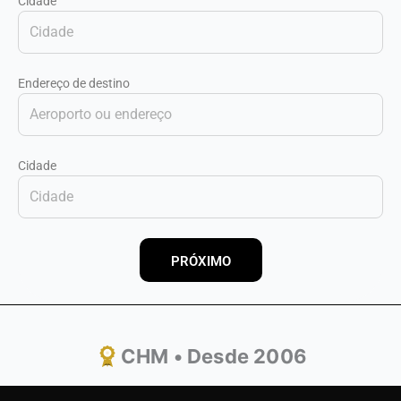
Cidade
Endereço de destino
Cidade
PRÓXIMO
CHM • Desde 2006