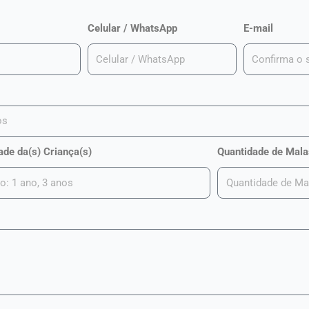
Celular / WhatsApp
E-mail
ade da(s) Criança(s)
Quantidade de Mala