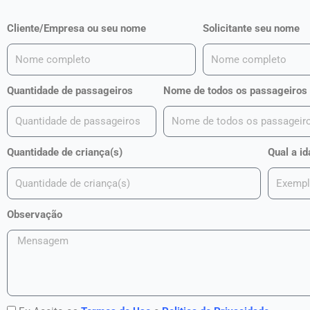
Cliente/Empresa ou seu nome
Solicitante seu nome
Quantidade de passageiros
Nome de todos os passageiros
Quantidade de criança(s)
Qual a id
Observação