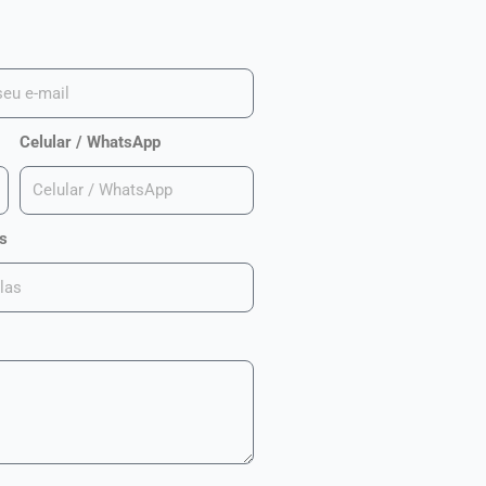
Celular / WhatsApp
s