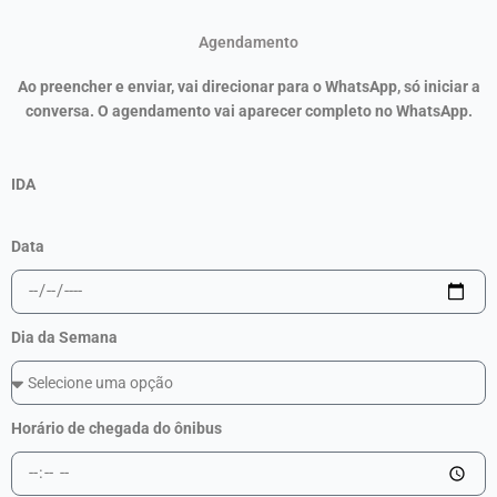
Agendamento
Ao preencher e enviar, vai direcionar para o WhatsApp, só iniciar a
conversa. O agendamento vai aparecer completo no WhatsApp.
IDA
Data
Dia da Semana
Horário de chegada do ônibus