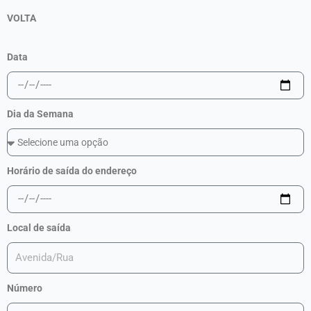
VOLTA
Data
Dia da Semana
Horário de saída do endereço
Local de saída
Número