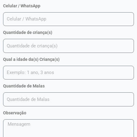
Celular / WhatsApp
Quantidade de criança(s)
Qual a idade da(s) Criança(s)
Quantidade de Malas
Observação