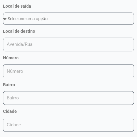
Local de saída
Local de destino
Número
Bairro
Cidade