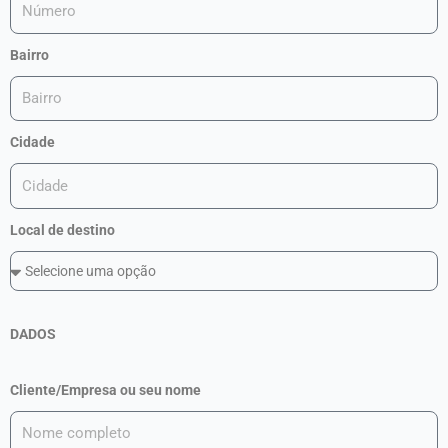
Bairro
Cidade
Local de destino
DADOS
Cliente/Empresa ou seu nome