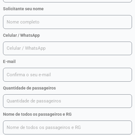
Solicitante seu nome
Celular / WhatsApp
E-mail
Quantidade de passageiros
Nome de todos os passageiros e RG